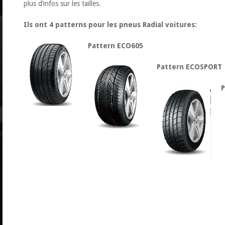
plus d’infos sur les tailles.
Ils ont 4 patterns pour les pneus Radial voitures:
Pattern ECO605
Pattern ECOSPORT
P