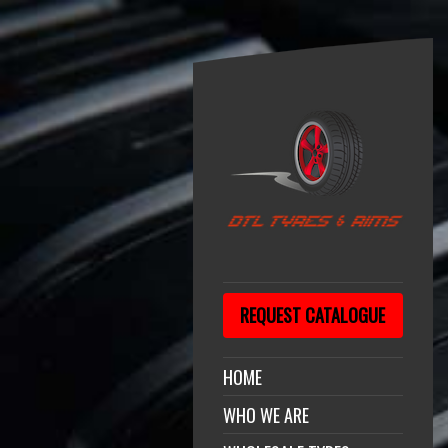
REQUEST CATALOGUE
HOME
WHO WE ARE