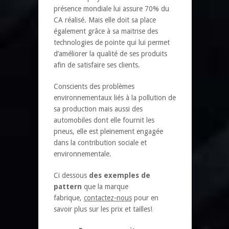
présence mondiale lui assure 70% du
CA réalisé. Mais elle doit sa place
également grâce à sa maitrise des
technologies de pointe qui lui permet
d’améliorer la qualité de ses produits
afin de satisfaire ses clients.
Conscients des problèmes
environnementaux liés à la pollution de
sa production mais aussi des
automobiles dont elle fournit les
pneus, elle est pleinement engagée
dans la contribution sociale et
environnementale.
Ci dessous
des exemples de
pattern
que la marque
fabrique,
contactez-nous
pour en
savoir plus sur les prix et tailles!