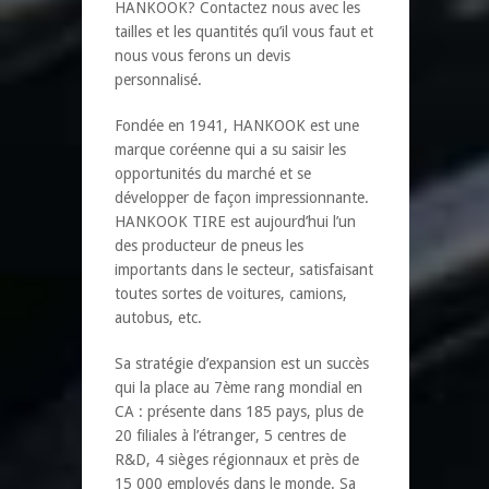
HANKOOK? Contactez nous avec les
tailles et les quantités qu’il vous faut et
nous vous ferons un devis
personnalisé.
Fondée en 1941, HANKOOK est une
marque coréenne qui a su saisir les
opportunités du marché et se
développer de façon impressionnante.
HANKOOK TIRE est aujourd’hui l’un
des producteur de pneus les
importants dans le secteur, satisfaisant
toutes sortes de voitures, camions,
autobus, etc.
Sa stratégie d’expansion est un succès
qui la place au 7ème rang mondial en
CA : présente dans 185 pays, plus de
20 filiales à l’étranger, 5 centres de
R&D, 4 sièges régionnaux et près de
15 000 employés dans le monde. Sa