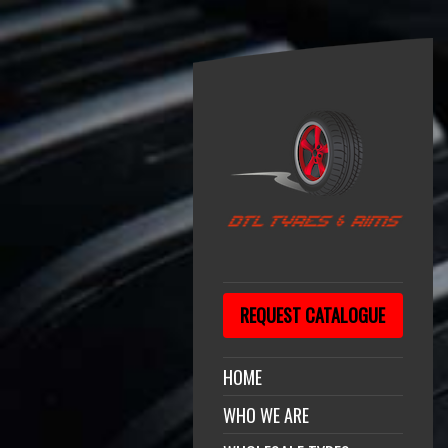
REQUEST CATALOGUE
HOME
WHO WE ARE