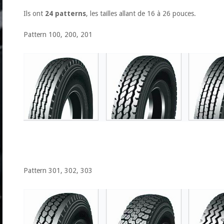
Ils ont
24 patterns
, les tailles allant de 16 à 26 pouces.
Pattern 100, 200, 201
Pattern 301, 302, 303